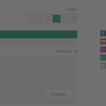
Intranet
Seite drucken
Nächstes